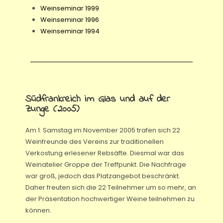
Weinseminar 1999
Weinseminar 1996
Weinseminar 1994
Südfrankreich im Glas und auf der
Zunge (2005)
Am 1. Samstag im November 2005 trafen sich 22
Weinfreunde des Vereins zur traditionellen
Verkostung erlesener Rebsäfte. Diesmal war das
Weinatelier Groppe der Treffpunkt. Die Nachfrage
war groß, jedoch das Platzangebot beschränkt.
Daher freuten sich die 22 Teilnehmer um so mehr, an
der Präsentation hochwertiger Weine teilnehmen zu
können.