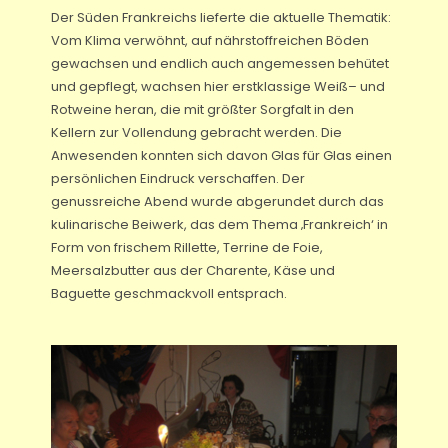
Der Süden Frankreichs lieferte die aktuelle Thematik:
Vom Klima verwöhnt, auf nährstoffreichen Böden
gewachsen und endlich auch angemessen behütet
und gepflegt, wachsen hier erstklassige Weiß– und
Rotweine heran, die mit größter Sorgfalt in den
Kellern zur Vollendung gebracht werden. Die
Anwesenden konnten sich davon Glas für Glas einen
persönlichen Eindruck verschaffen. Der
genussreiche Abend wurde abgerundet durch das
kulinarische Beiwerk, das dem Thema ‚Frankreich‘ in
Form von frischem Rillette, Terrine de Foie,
Meersalzbutter aus der Charente, Käse und
Baguette geschmackvoll entsprach.