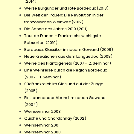
(2014)
Weiße Burgunder und rote Bordeaux (2013)
Die Welt der Frauen: Die Revolution in der
französischen Weinwelt (2012)
Die Sonne des Jahres 2010 (2011)
Tour de France – Frankreichs wichtigste
Rebsorten (2010)
Bordeaux: Klassiker in neuem Gewand (2009)
Neue Kreationen aus dem Languedoc (2008)
Weine des Plantagenets (2007 – 2. Seminar)
Eine Weinreise durch die Region Bordeaux
(2007 – 1. Seminar)
Südfrankreich im Glas und auf der Zunge
(2005)
Ein spannender Abend im neuen Gewand
(2004)
Weinseminar 2003
Quiche und Chardonnay (2002)
Weinseminar 2001
Weinseminar 2000