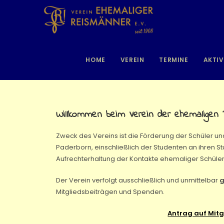
HOME
VEREIN
TERMINE
AKTIV
Willkommen beim Verein der ehemaligen 
Zweck des Vereins ist die Förderung der Schüler 
Paderborn, einschließlich der Studenten an ihren St
Aufrechterhaltung der Kontakte ehemaliger Schüler
Der Verein verfolgt ausschließlich und unmittelbar
g
Mitgliedsbeiträgen und Spenden.
Antrag auf Mitg