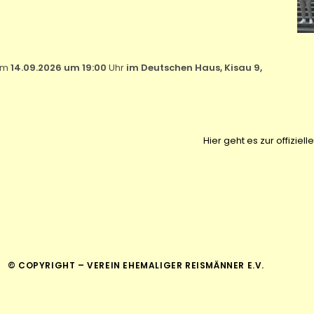
 am
14.09.2026 um 19:00
Uhr
im Deutschen Haus, Kisau 9,
Hier geht es zur offiz
© COPYRIGHT – VEREIN EHEMALIGER REISMÄNNER E.V.