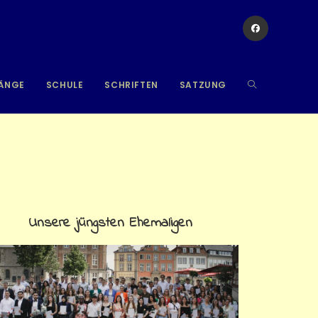
ÄNGE
SCHULE
SCHRIFTEN
SATZUNG
Unsere jüngsten Ehemaligen