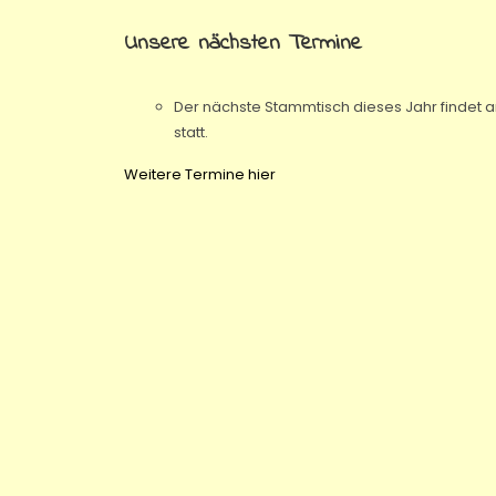
Unsere nächsten Termine
Der nächste Stammtisch dieses Jahr findet
statt.
Weitere Termine hier