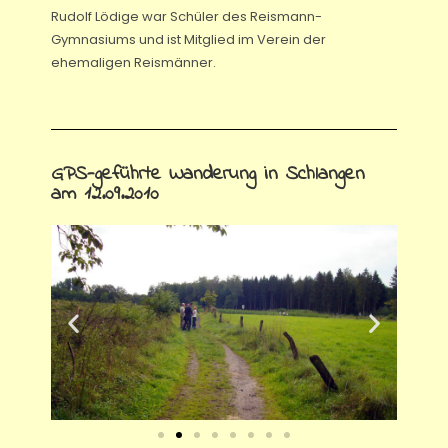
Rudolf Lödige war Schüler des Reismann-
Gymnasiums und ist Mitglied im Verein der
ehemaligen Reismänner.
GPS-geführte Wanderung in Schlangen
am 12.09.2010