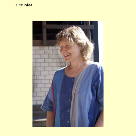
sich
hier