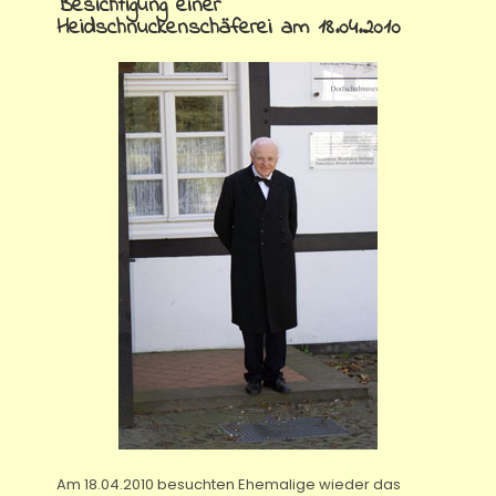
Besichtigung einer
Heidschnuckenschäferei am 18.04.2010
Am 18.04.2010 besuchten Ehemalige wieder das