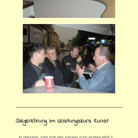
Siegerehrung im Leistungskurs Kunst
In diesem Jahr hat der Verein zum ersten Mal 2