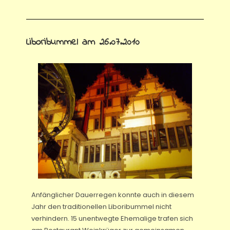
Liboribummel am 26.07.2010
Anfänglicher Dauerregen konnte auch in diesem
Jahr den traditionellen Liboribummel nicht
verhindern. 15 unentwegte Ehemalige trafen sich