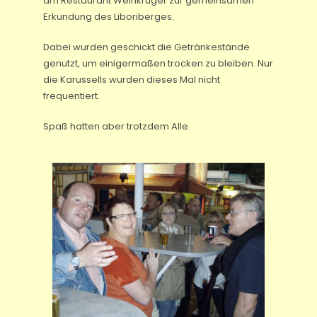
am Restaurant Weinkrüger zur gemeinsamen
Erkundung des Liboriberges.
Dabei wurden geschickt die Getränkestände
genutzt, um einigermaßen trocken zu bleiben. Nur
die Karussells wurden dieses Mal nicht
frequentiert.
Spaß hatten aber trotzdem Alle.