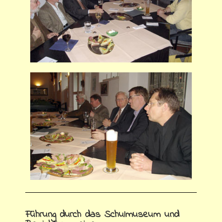
Führung durch das Schulmuseum und