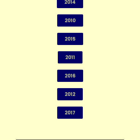
2014
2010
2015
2011
2016
2012
2017