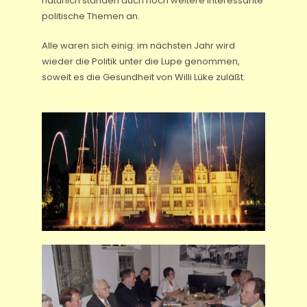
natürlich standen auch noch weitere interessante
politische Themen an.
Alle waren sich einig: im nächsten Jahr wird
wieder die Politik unter die Lupe genommen,
soweit es die Gesundheit von Willi Lüke zuläßt.