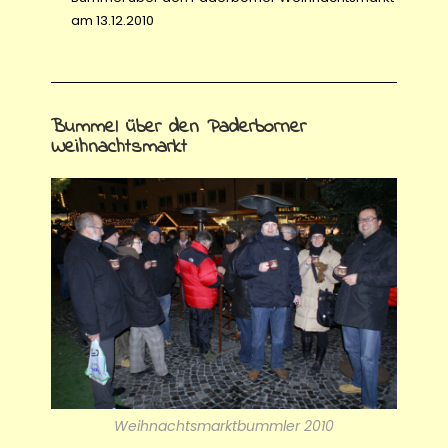
am 13.12.2010
Bummel über den Paderborner
Weihnachtsmarkt
Weihnachtsmarktbummler 2010