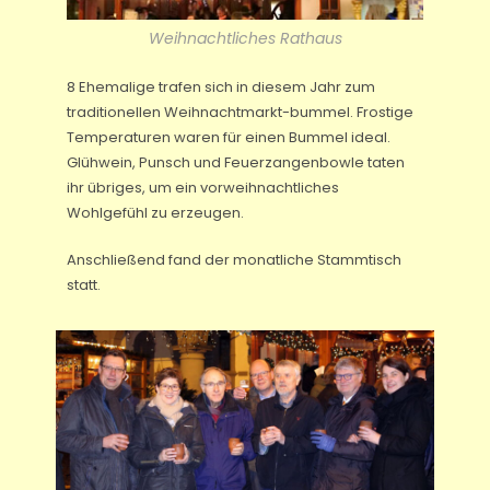
Weihnachtliches Rathaus
8 Ehemalige trafen sich in diesem Jahr zum
traditionellen Weihnachtmarkt-bummel. Frostige
Temperaturen waren für einen Bummel ideal.
Glühwein, Punsch und Feuerzangenbowle taten
ihr übriges, um ein vorweihnachtliches
Wohlgefühl zu erzeugen.
Anschließend fand der monatliche Stammtisch
statt.