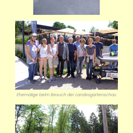
Ehemalige beim Besuch der Landesgartenschau