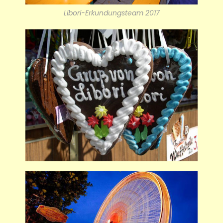
Libori-Erkundungsteam 2017