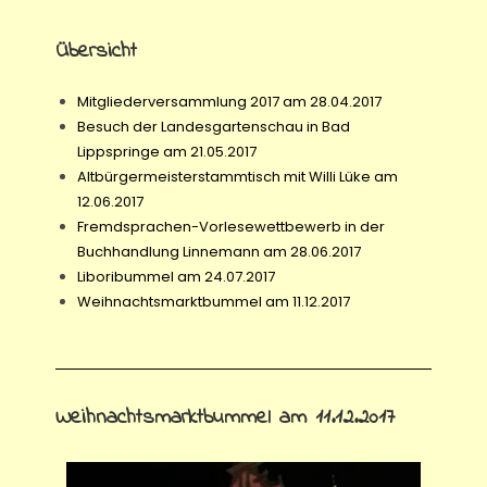
Übersicht
Mitgliederversammlung 2017 am 28.04.2017
Besuch der Landesgartenschau in Bad
Lippspringe am 21.05.2017
Altbürgermeisterstammtisch mit Willi Lüke am
12.06.2017
Fremdsprachen-Vorlesewettbewerb in der
Buchhandlung Linnemann am 28.06.2017
Liboribummel am 24.07.2017
Weihnachtsmarktbummel am 11.12.2017
Weihnachtsmarktbummel am 11.12.2017