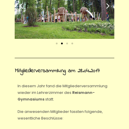
Mitgliederversammlung am 28.04.2017
In diesem Jahr fand die Mitgliederversammlung
wieder im Lehrerzimmer des
Reismann-
Gymnasiums
statt.
Die anwesenden Mitglieder fassten folgende,
wesentliche Beschlüsse: