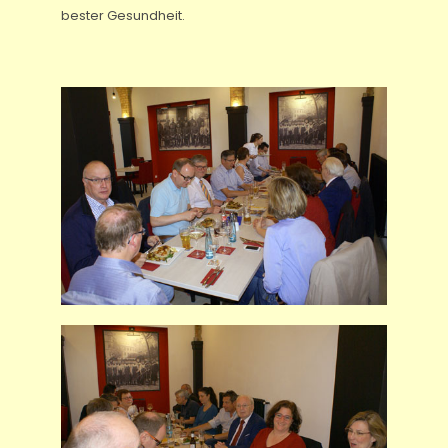
bester Gesundheit.