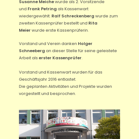
Susanne Meiche
wurde als 2. Vorsitzende
und
Frank Petring
als Kassenwart
wiedergewählt.
Ralf Schreckenberg
wurde zum
zweiten Kassenprüfer bestellt und
Rita
Meier
wurde erste Kassenprüferin.
Vorstand und Verein danken
Holger
Schneeberg
an dieser Stelle für seine geleistete
Arbeit als
erster Kassenprüfer
.
Vorstand und Kassenwart wurden für das
Geschäftsjahr 2016 entlastet.
Die geplanten Aktivitäten und Projekte wurden
vorgestellt und besprochen.