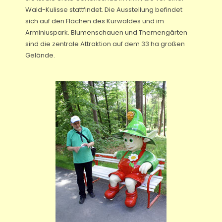
Wald-Kulisse stattfindet. Die Ausstellung befindet
sich auf den Flächen des Kurwaldes und im
Arminiuspark. Blumenschauen und Themengärten
sind die zentrale Attraktion auf dem 33 ha großen
Gelände.