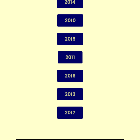
2014
2010
2015
2011
2016
2012
2017