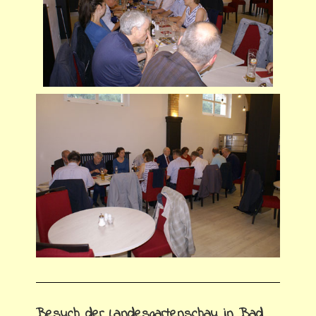
Besuch der Landesgartenschau in Bad