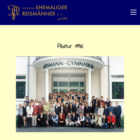
Abitur 1996