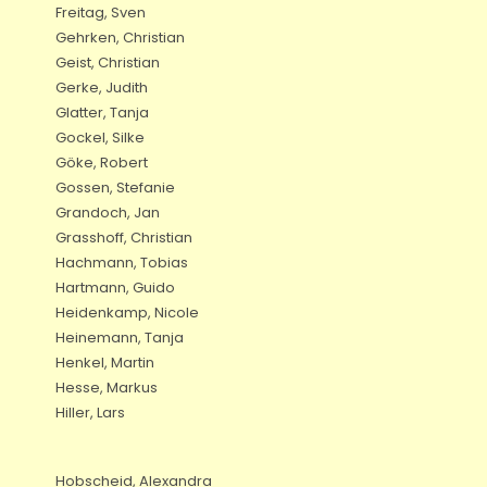
Freitag, Sven
Gehrken, Christian
Geist, Christian
Gerke, Judith
Glatter, Tanja
Gockel, Silke
Göke, Robert
Gossen, Stefanie
Grandoch, Jan
Grasshoff, Christian
Hachmann, Tobias
Hartmann, Guido
Heidenkamp, Nicole
Heinemann, Tanja
Henkel, Martin
Hesse, Markus
Hiller, Lars
Hobscheid, Alexandra