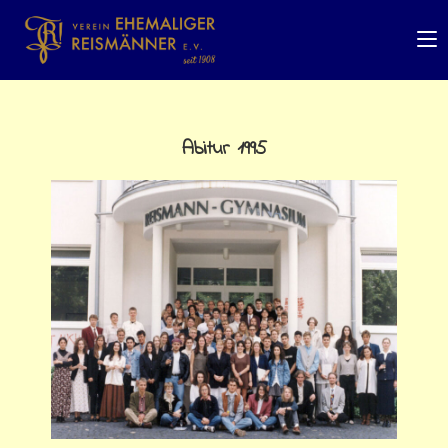
Abitur 1995